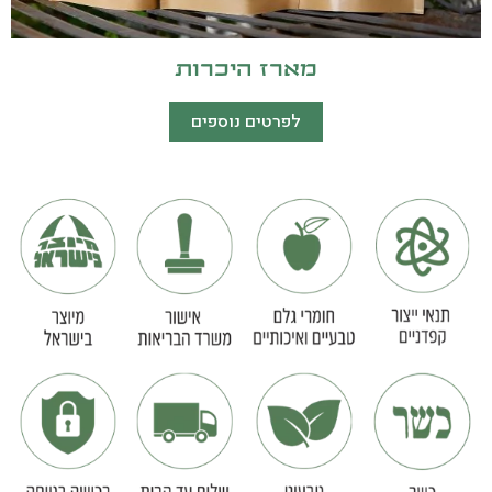
מארז היכרות
לפרטים נוספים