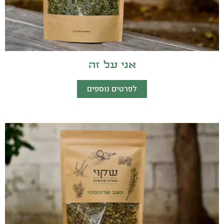
אני על זה
לפרטים נוספים