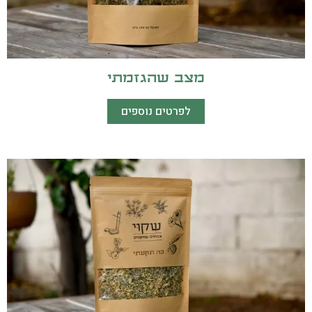
מצב שהגזמתי
לפרטים נוספים