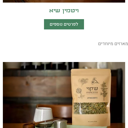
ויטמין שיא
לפרטים נוספים
מארזים מיוחדים