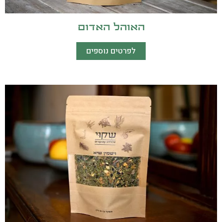
האוהל האדום
לפרטים נוספים