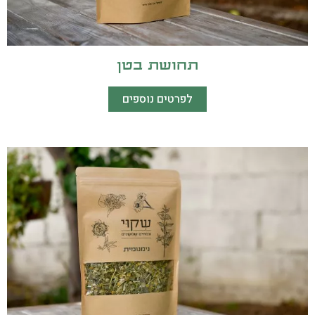
תחושת בטן
לפרטים נוספים