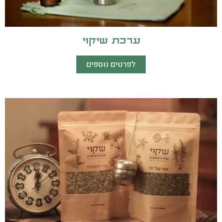
ערכת שיקוי
לפרטים נוספים