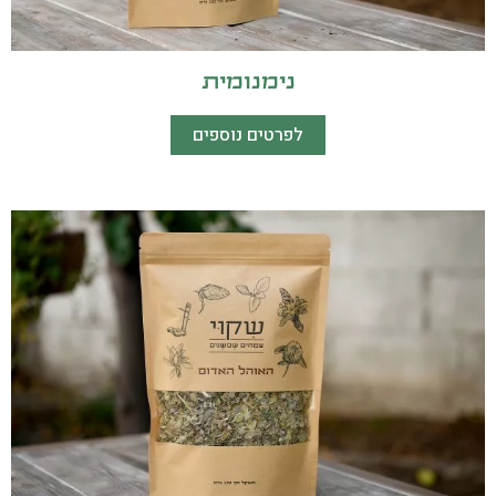
נימנומית
לפרטים נוספים